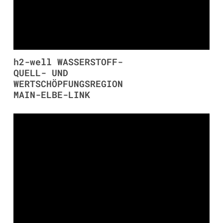
h2-well WASSERSTOFF-
QUELL- UND
WERTSCHÖPFUNGSREGION
MAIN-ELBE-LINK