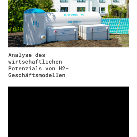
Analyse des
wirtschaftlichen
Potenzials von H2-
Geschäftsmodellen