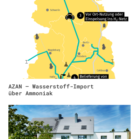
AZAN – Wasserstoff-Import
über Ammoniak