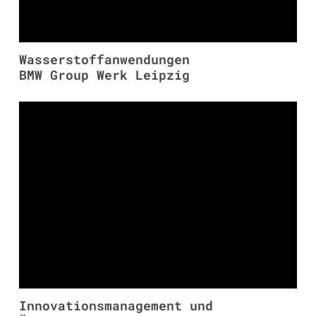
Wasserstoffanwendungen
BMW Group Werk Leipzig
Innovationsmanagement und