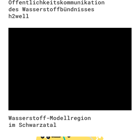
Öffentlichkeitskommunikation
des Wasserstoffbündnisses
h2well
Wasserstoff-Modellregion
im Schwarzatal