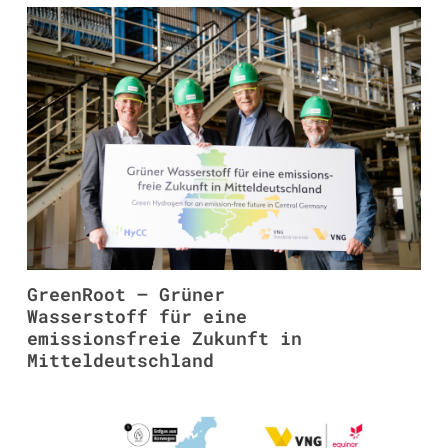
GreenRoot – Grüner
Wasserstoff für eine
emissionsfreie Zukunft in
Mitteldeutschland