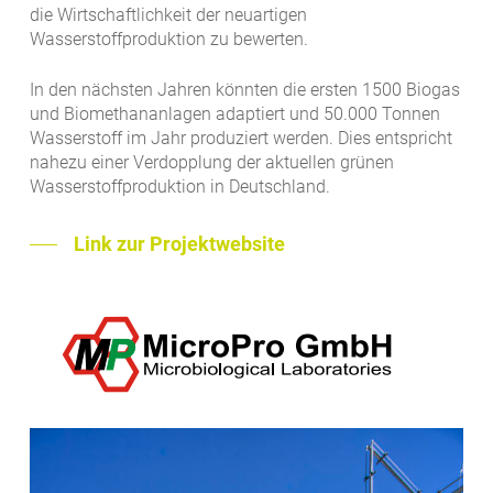
die Wirtschaftlichkeit der neuartigen
Wasserstoffproduktion zu bewerten.
In den nächsten Jahren könnten die ersten 1500 Biogas
und Biomethananlagen adaptiert und 50.000 Tonnen
Wasserstoff im Jahr produziert werden. Dies entspricht
nahezu einer Verdopplung der aktuellen grünen
Wasserstoffproduktion in Deutschland.
Link zur Projektwebsite