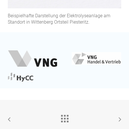
Beispielhafte Darstellung der Elektrolyseanlage am
Standort in Wittenberg Ortsteil Piesteritz.