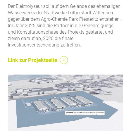
Der Elektrolyseur soll auf dem Gelände des ehemaligen
Wasserwerks der Stadtwerke Lutherstadt Wittenberg
gegenüber dem Agro-Chemie Park Piesteritz entstehen.
Im Jahr 2025 sind die Partner in die Genehmigungs-
und Konsultationsphase des Projekts gestartet und
zielen darauf ab, 2026 die finale
Investitionsentscheidung zu treffen.
Link zur Projektseite