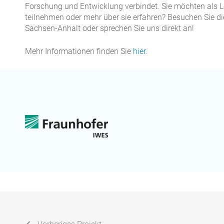
Forschung und Entwicklung verbindet. Sie möchten als Le
teilnehmen oder mehr über sie erfahren? Besuchen Sie
Sachsen-Anhalt oder sprechen Sie uns direkt an!
Mehr Informationen finden Sie
hier
.