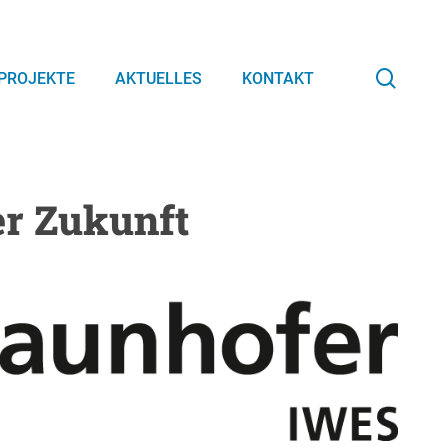
searc
PROJEKTE
AKTUELLES
KONTAKT
er Zukunft