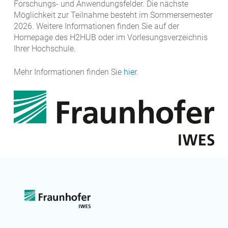
Forschungs- und Anwendungsfelder. Die nächste
Möglichkeit zur Teilnahme besteht im Sommersemester
2026. Weitere Informationen finden Sie auf der
Homepage des H2HUB oder im Vorlesungsverzeichnis
Ihrer Hochschule.
Mehr Informationen finden Sie
hier
.