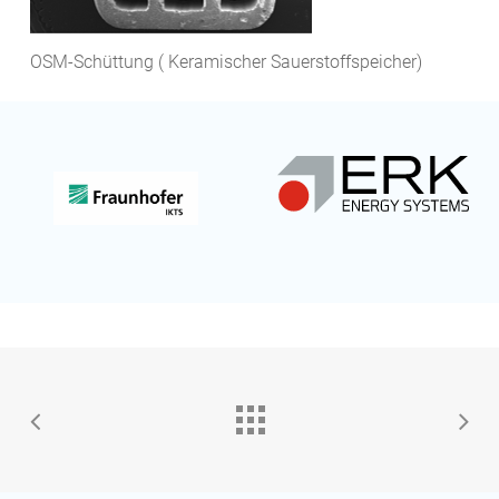
OSM-Schüttung ( Keramischer Sauerstoffspeicher)