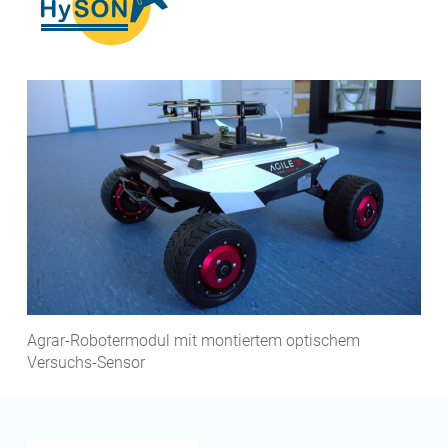
Agrar-Robotermodul mit montiertem optischem
Versuchs-Sensor