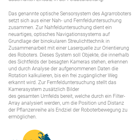
Das genannte optische Sensorsystem des Agrarroboters
setzt sich aus einer Nah- und Fernfelduntersuchung
zusammen. Zur Nahfelduntersuchung dient ein
neuartiges, optisches Navigationssystems auf
Grundlage der binokularen Streulichttechnik in
Zusammenarbeit mit einer Laserquelle zur Orientierung
des Roboters. Dieses System soll Objekte, die innerhalb
des Sichtfelds der besagten Kameras stehen, erkennen
und durch Analyse der aufgenommenen Daten die
Rotation kalkulieren, bis ein frei zugänglicher Weg
erkannt wird. Zur Fernfelduntersuchung stellt das
Kamerasystem zusätzlich Bilder
des gesamten Umfelds bereit, welche durch ein Filter-
Array analysiert werden, um die Position und Distanz
der Pflanzenreihe als Endziel der Roboterbewegung zu
ermöglichen.