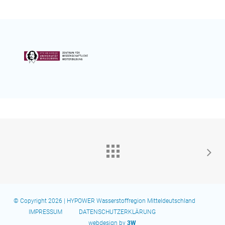
© Copyright 2026 | HYPOWER Wasserstoffregion Mitteldeutschland
IMPRESSUM
DATENSCHUTZERKLÄRUNG
webdesign by
3W