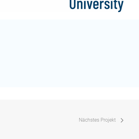
Nächstes Projekt