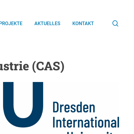
searc
PROJEKTE
AKTUELLES
KONTAKT
ustrie (CAS)