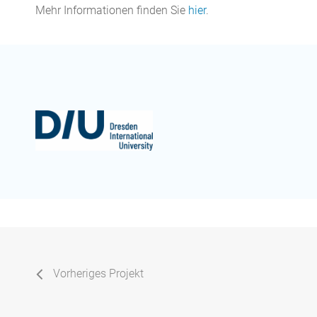
Mehr Informationen finden Sie
hier
.
Vorheriges Projekt