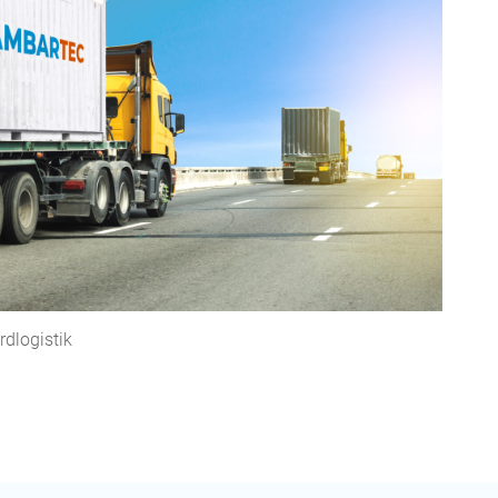
rdlogistik