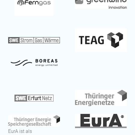
EurA ist als