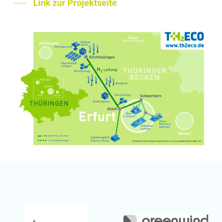
Link zur Projektseite