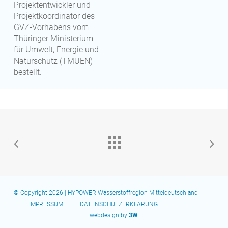
Projektentwickler und
Projektkoordinator des
GVZ-Vorhabens vom
Thüringer Ministerium
für Umwelt, Energie und
Naturschutz (TMUEN)
bestellt.
© Copyright 2026 | HYPOWER Wasserstoffregion Mitteldeutschland
IMPRESSUM
DATENSCHUTZERKLÄRUNG
webdesign by
3W