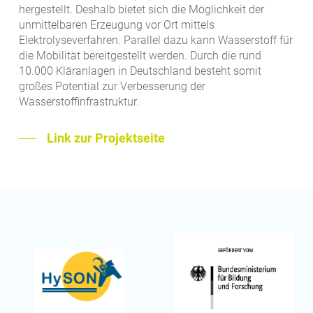
hergestellt. Deshalb bietet sich die Möglichkeit der
unmittelbaren Erzeugung vor Ort mittels
Elektrolyseverfahren. Parallel dazu kann Wasserstoff für
die Mobilität bereitgestellt werden. Durch die rund
10.000 Kläranlagen in Deutschland besteht somit
großes Potential zur Verbesserung der
Wasserstoffinfrastruktur.
Link zur Projektseite