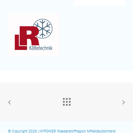
© Copyright 2026 | HYPOWER Wasserstoffregion Mitteldeutschland