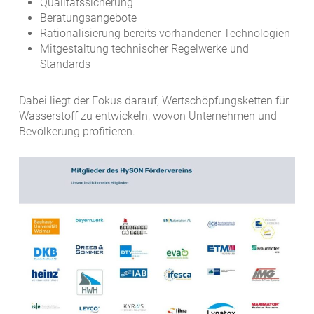
Qualitätssicherung
Beratungsangebote
Rationalisierung bereits vorhandener Technologien
Mitgestaltung technischer Regelwerke und
Standards
Dabei liegt der Fokus darauf, Wertschöpfungsketten für
Wasserstoff zu entwickeln, wovon Unternehmen und
Bevölkerung profitieren.