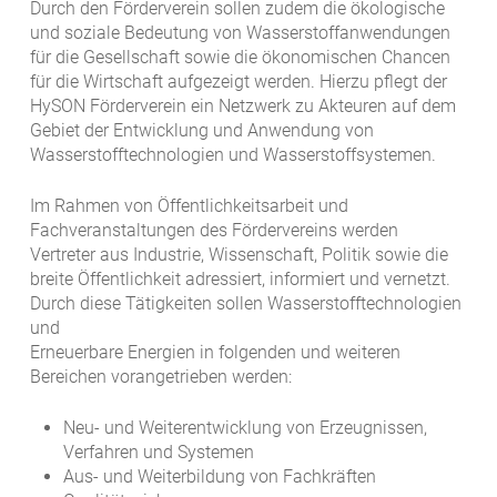
Durch den Förderverein sollen zudem die ökologische
und soziale Bedeutung von Wasserstoffanwendungen
für die Gesellschaft sowie die ökonomischen Chancen
für die Wirtschaft aufgezeigt werden. Hierzu pflegt der
HySON Förderverein ein Netzwerk zu Akteuren auf dem
Gebiet der Entwicklung und Anwendung von
Wasserstofftechnologien und Wasserstoffsystemen.
Im Rahmen von Öffentlichkeitsarbeit und
Fachveranstaltungen des Fördervereins werden
Vertreter aus Industrie, Wissenschaft, Politik sowie die
breite Öffentlichkeit adressiert, informiert und vernetzt.
Durch diese Tätigkeiten sollen Wasserstofftechnologien
und
Erneuerbare Energien in folgenden und weiteren
Bereichen vorangetrieben werden:
Neu- und Weiterentwicklung von Erzeugnissen,
Verfahren und Systemen
Aus- und Weiterbildung von Fachkräften