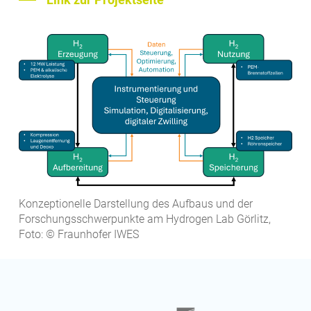
Konzeptionelle Darstellung des Aufbaus und der
Forschungsschwerpunkte am Hydrogen Lab Görlitz,
Foto: © Fraunhofer IWES