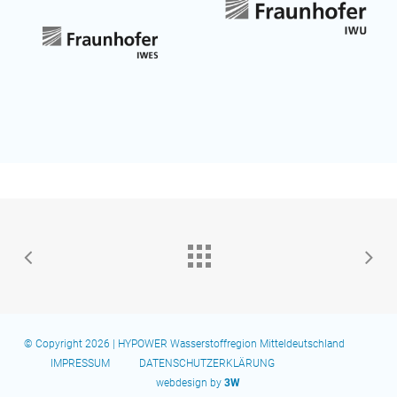
© Copyright 2026 | HYPOWER Wasserstoffregion Mitteldeutschland
IMPRESSUM
DATENSCHUTZERKLÄRUNG
webdesign by
3W