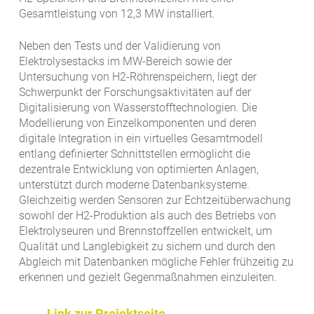
Gesamtleistung von 12,3 MW installiert.
Neben den Tests und der Validierung von
Elektrolysestacks im MW-Bereich sowie der
Untersuchung von H2-Röhrenspeichern, liegt der
Schwerpunkt der Forschungsaktivitäten auf der
Digitalisierung von Wasserstofftechnologien. Die
Modellierung von Einzelkomponenten und deren
digitale Integration in ein virtuelles Gesamtmodell
entlang definierter Schnittstellen ermöglicht die
dezentrale Entwicklung von optimierten Anlagen,
unterstützt durch moderne Datenbanksysteme.
Gleichzeitig werden Sensoren zur Echtzeitüberwachung
sowohl der H2-Produktion als auch des Betriebs von
Elektrolyseuren und Brennstoffzellen entwickelt, um
Qualität und Langlebigkeit zu sichern und durch den
Abgleich mit Datenbanken mögliche Fehler frühzeitig zu
erkennen und gezielt Gegenmaßnahmen einzuleiten.
Link zur Projektseite