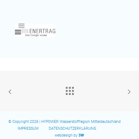
© Copyright 2026 | HYPOWER Wasserstoffregion Mitteldeutschland
IMPRESSUM
DATENSCHUTZERKLÄRUNG
webdesign by
3W