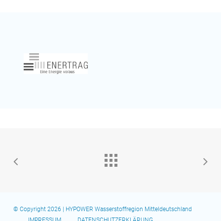
© Copyright 2026 | HYPOWER Wasserstoffregion Mitteldeutschland
IMPRESSUM
DATENSCHUTZERKLÄRUNG